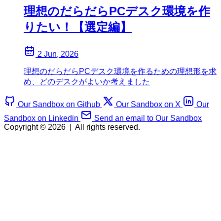
理想のだらだらPCデスク環境を作
りたい！【選定編】
2 Jun, 2026
理想のだらだらPCデスク環境を作るための理想形を求
め、どのデスクがよいか考えました
Our Sandbox on Github
Our Sandbox on X
Our
Sandbox on Linkedin
Send an email to Our Sandbox
Copyright © 2026
|
All rights reserved.