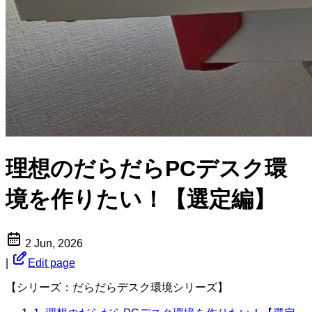
理想のだらだらPCデスク環
境を作りたい！【選定編】
2 Jun, 2026
|
Edit page
【シリーズ：だらだらデスク環境シリーズ】